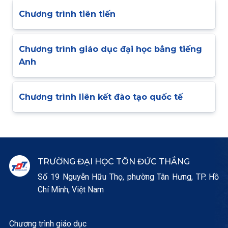
Chương trình tiên tiến
Chương trình giáo dục đại học bằng tiếng
Anh
Chương trình liên kết đào tạo quốc tế
TRƯỜNG ĐẠI HỌC TÔN ĐỨC THẮNG
Số 19 Nguyễn Hữu Thọ, phường Tân Hưng, TP. Hồ
Chí Minh, Việt Nam
Chương trình giáo dục