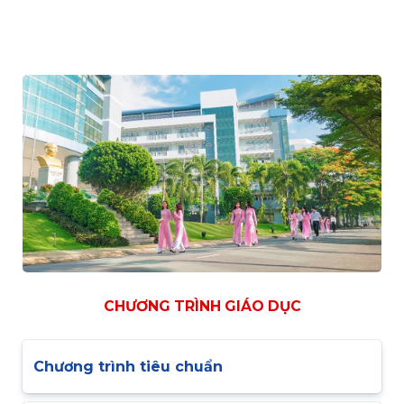
CHƯƠNG TRÌNH GIÁO DỤC
Chương trình tiêu chuẩn