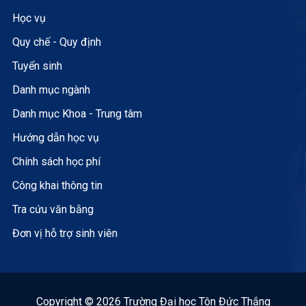
Học vụ
Quy chế - Quy định
Tuyển sinh
Danh mục ngành
Danh mục Khoa - Trung tâm
Hướng dẫn học vụ
Chính sách học phí
Công khai thông tin
Tra cứu văn bằng
Đơn vị hỗ trợ sinh viên
Copyright © 2026 Trường Đại học Tôn Đức Thắng